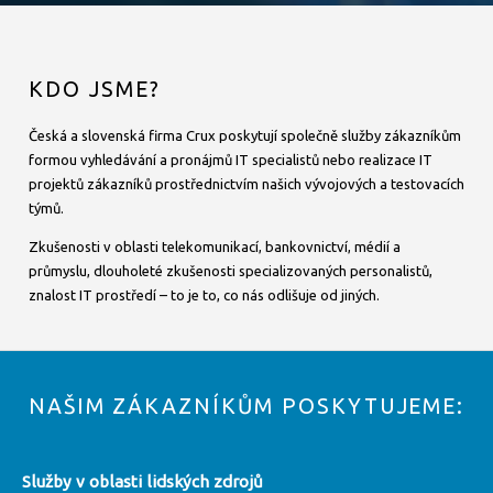
KDO JSME?
Česká a slovenská firma Crux poskytují společně služby zákazníkům
formou vyhledávání a pronájmů IT specialistů nebo realizace IT
projektů zákazníků prostřednictvím našich vývojových a testovacích
týmů.
Zkušenosti v oblasti telekomunikací, bankovnictví, médií a
průmyslu, dlouholeté zkušenosti specializovaných personalistů,
znalost IT prostředí – to je to, co nás odlišuje od jiných.
NAŠIM ZÁKAZNÍKŮM POSKYTUJEME:
Služby v oblasti lidských zdrojů